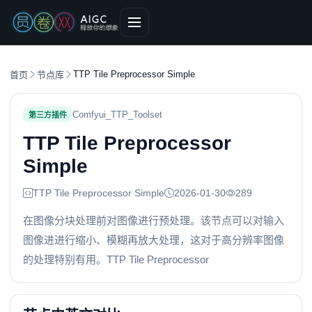
TTP Tile Preprocessor Simple
首页
节点库
Comfyui_TTP_Toolset
第三方插件
TTP Tile Preprocessor
Simple
TTP Tile Preprocessor Simple
2026-01-30
289
在图像分块处理前对图像进行预处理。该节点可以对输入
图像进进行缩小、模糊再放大处理，这对于高分辨率图像
的处理特别有用。TTP Tile Preprocessor