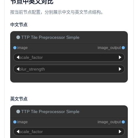
节点中英文对比
按当前节点配置，分别展示中文与英文节点结构。
中文节点
TTP Tile Preprocessor Simple
image
image_output
scale_factor
blur_strength
英文节点
TTP Tile Preprocessor Simple
image
image_output
scale_factor