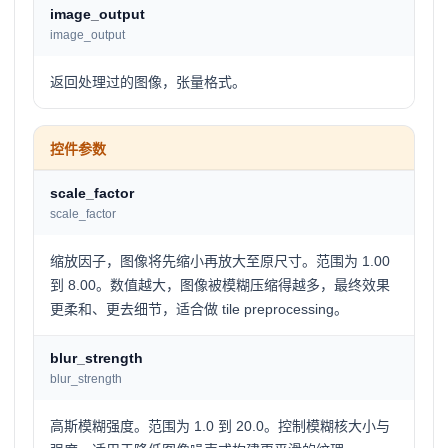
image_output
image_output
返回处理过的图像，张量格式。
控件参数
scale_factor
scale_factor
缩放因子，图像将先缩小再放大至原尺寸。范围为 1.00
到 8.00。数值越大，图像被模糊压缩得越多，最终效果
更柔和、更去细节，适合做 tile preprocessing。
blur_strength
blur_strength
高斯模糊强度。范围为 1.0 到 20.0。控制模糊核大小与