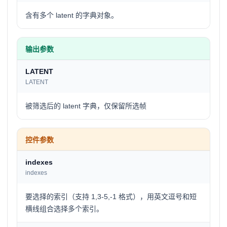
含有多个 latent 的字典对象。
输出参数
LATENT
LATENT
被筛选后的 latent 字典，仅保留所选帧
控件参数
indexes
indexes
要选择的索引（支持 1,3-5,-1 格式），用英文逗号和短
横线组合选择多个索引。