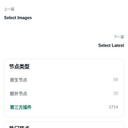
上一篇
Select Images
下一篇
Select Latest
节点类型
58
原生节点
32
额外节点
1714
第三方插件