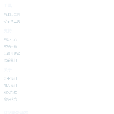
工具
隐水印工具
提示词工具
支持
帮助中心
常见问题
反馈与建议
联系我们
关于
关于我们
加入我们
服务条款
隐私政策
订阅最新动态