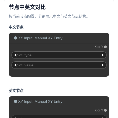
节点中英文对比
按当前节点配置，分别展示中文与英文节点结构。
中文节点
XY Input: Manual XY Entry
X or Y
plot_type
plot_value
英文节点
XY Input: Manual XY Entry
X or Y