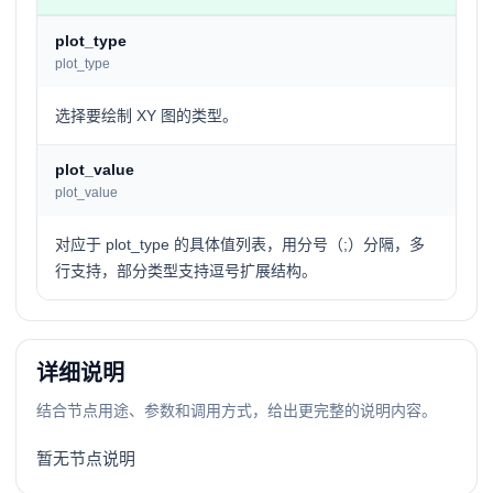
plot_type
plot_type
选择要绘制 XY 图的类型。
plot_value
plot_value
对应于 plot_type 的具体值列表，用分号（;）分隔，多
行支持，部分类型支持逗号扩展结构。
详细说明
结合节点用途、参数和调用方式，给出更完整的说明内容。
暂无节点说明