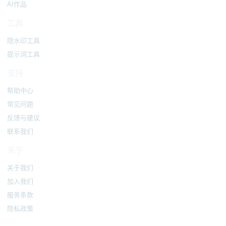
AI作品
工具
隐水印工具
提示词工具
支持
帮助中心
常见问题
反馈与建议
联系我们
关于
关于我们
加入我们
服务条款
隐私政策