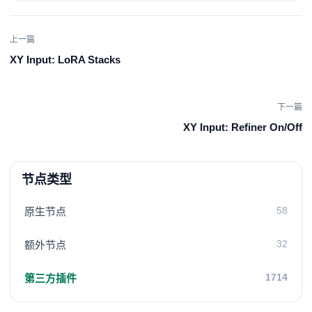
上一篇
XY Input: LoRA Stacks
下一篇
XY Input: Refiner On/Off
节点类型
58
原生节点
32
额外节点
1714
第三方插件