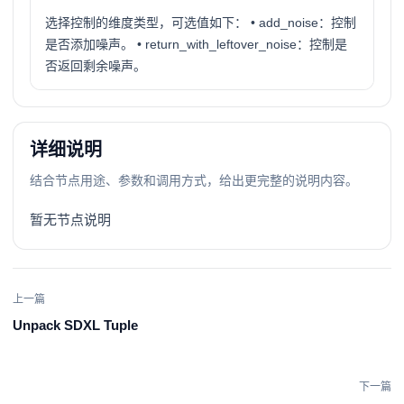
选择控制的维度类型，可选值如下： • add_noise：控制
是否添加噪声。 • return_with_leftover_noise：控制是
否返回剩余噪声。
详细说明
结合节点用途、参数和调用方式，给出更完整的说明内容。
暂无节点说明
上一篇
Unpack SDXL Tuple
下一篇