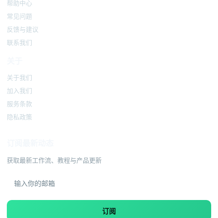
帮助中心
常见问题
反馈与建议
联系我们
关于
关于我们
加入我们
服务条款
隐私政策
订阅最新动态
获取最新工作流、教程与产品更新
订阅