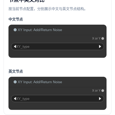
节点中英文对比
按当前节点配置，分别展示中文与英文节点结构。
中文节点
XY Input: Add/Return Noise
X or Y
XY_type
英文节点
XY Input: Add/Return Noise
X or Y
XY_type