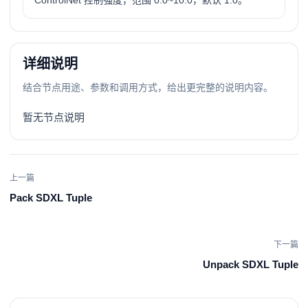
ControlNet 控制强度，范围 0.0~10.0，默认 1.0。
详细说明
结合节点用途、参数和调用方式，给出更完整的说明内容。
暂无节点说明
上一篇
Pack SDXL Tuple
下一篇
Unpack SDXL Tuple