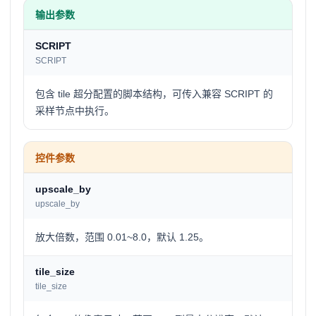
输出参数
SCRIPT
SCRIPT
包含 tile 超分配置的脚本结构，可传入兼容 SCRIPT 的
采样节点中执行。
控件参数
upscale_by
upscale_by
放大倍数，范围 0.01~8.0，默认 1.25。
tile_size
tile_size