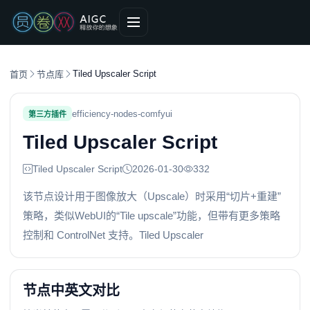
Tiled Upscaler Script
首页
节点库
efficiency-nodes-comfyui
第三方插件
Tiled Upscaler Script
Tiled Upscaler Script
2026-01-30
332
该节点设计用于图像放大（Upscale）时采用“切片+重建”
策略，类似WebUI的“Tile upscale”功能，但带有更多策略
控制和 ControlNet 支持。Tiled Upscaler
节点中英文对比