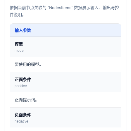
依据当前节点关联的 `NodesItems` 数据展示输入、输出与控
件说明。
输入参数
模型
model
要使用的模型。
正面条件
positive
正向提示词。
负面条件
negative