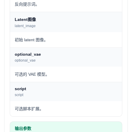
反向提示词。
Latent图像
latent_image
初始 latent 图像。
optional_vae
optional_vae
可选的 VAE 模型。
script
script
可选脚本扩展。
输出参数