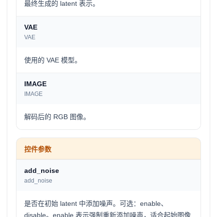
最终生成的 latent 表示。
VAE
VAE
使用的 VAE 模型。
IMAGE
IMAGE
解码后的 RGB 图像。
控件参数
add_noise
add_noise
是否在初始 latent 中添加噪声。可选：enable、
disable。enable 表示强制重新添加噪声，适合起始图像