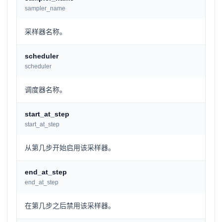
sampler_name
采样器名称。
scheduler
scheduler
调度器名称。
start_at_step
start_at_step
从第几步开始启用该采样器。
end_at_step
end_at_step
在第几步之后禁用该采样器。