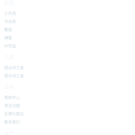
栏目
工作流
节点库
教程
博客
AI作品
工具
隐水印工具
提示词工具
支持
帮助中心
常见问题
反馈与建议
联系我们
关于