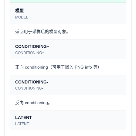
模型
MODEL
返回用于采样后的模型对象。
CONDITIONING+
CONDITIONING+
正向 conditioning（可用于嵌入 PNG info 等）。
CONDITIONING-
CONDITIONING-
反向 conditioning。
LATENT
LATENT