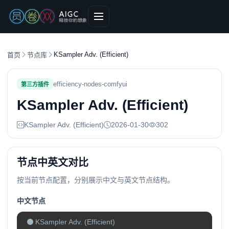
KSampler Adv. (Efficient)
首页
节点库
efficiency-nodes-comfyui
第三方插件
KSampler Adv. (Efficient)
KSampler Adv. (Efficient)
2026-01-30
302
节点中英文对比
按当前节点配置，分别展示中文与英文节点结构。
中文节点
KSampler Adv. (Efficient)