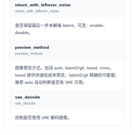
return_with_leftover_noise
return_with_leftover_noise
是否保留最后一步未解噪 latent。可选：enable、
disable。
preview_method
preview_method
图像预览方式。包括 auto, latent2rgb, taesd, none。
taesd 提供快速低成本预览；latent2rgb 精确但可能慢；
推荐 auto 自动判断是否有 VAE 可用。
vae_decode
vae_decode
控制是否使用 VAE 解码图像。