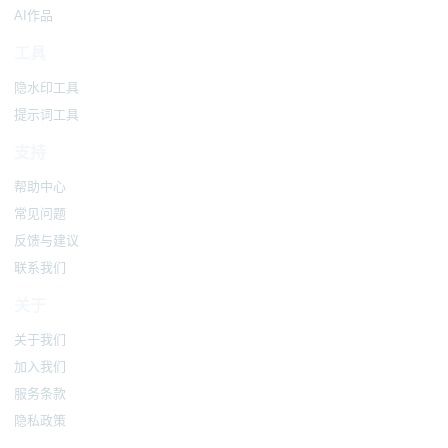
AI作品
工具
隐水印工具
提示词工具
支持
帮助中心
常见问题
反馈与建议
联系我们
关于
关于我们
加入我们
服务条款
隐私政策