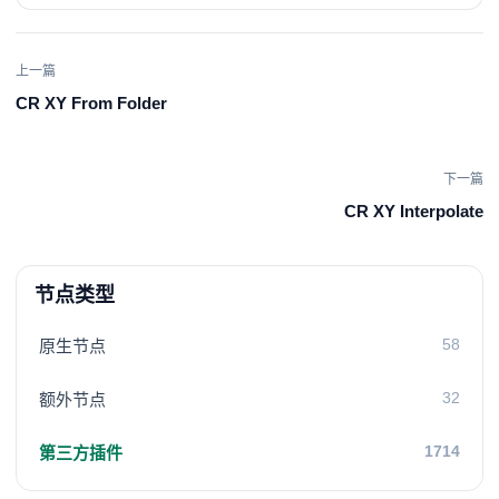
上一篇
CR XY From Folder
下一篇
CR XY Interpolate
节点类型
58
原生节点
32
额外节点
1714
第三方插件