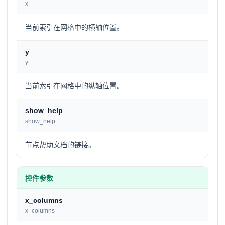
x
当前索引在网格中的横轴位置。
y
y
当前索引在网格中的纵轴位置。
show_help
show_help
节点帮助文档的链接。
控件参数
x_columns
x_columns