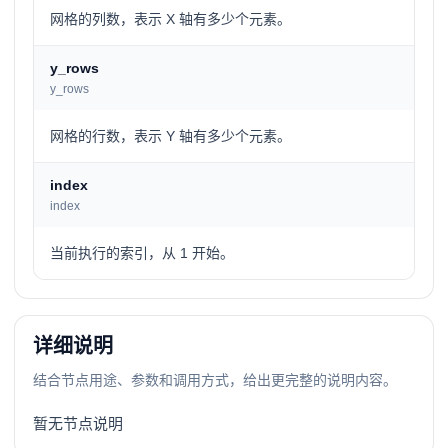
网格的列数，表示 X 轴有多少个元素。
y_rows
y_rows
网格的行数，表示 Y 轴有多少个元素。
index
index
当前执行的索引，从 1 开始。
详细说明
结合节点用途、参数和调用方式，给出更完整的说明内容。
暂无节点说明