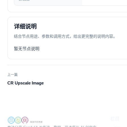
详细说明
结合节点用途、参数和调用方式，给出更完整的说明内容。
暂无节点说明
上一篇
CR Upscale Image
栏目