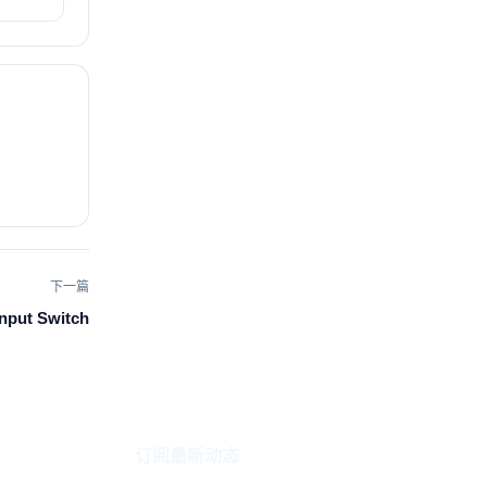
下一篇
nput Switch
订阅最新动态