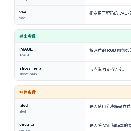
vae
指定用于解码的 VAE 
vae
输出参数
IMAGE
解码后的 RGB 图像张
IMAGE
show_help
节点说明文档链接。
show_help
控件参数
tiled
是否使用分块解码方式。
tiled
circular
是否将 VAE 解码器的卷积 
circular