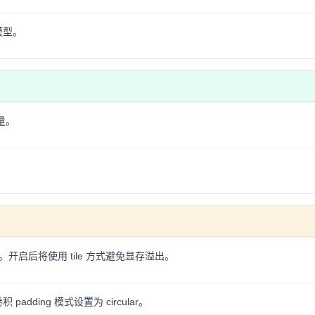
模型。
量。
开启后将使用 tile 方式避免显存溢出。
padding 模式设置为 circular。