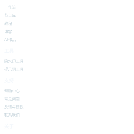
工作流
节点库
教程
博客
AI作品
工具
隐水印工具
提示词工具
支持
帮助中心
常见问题
反馈与建议
联系我们
关于