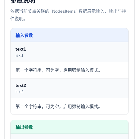
参数说明
依据当前节点关联的 `NodesItems` 数据展示输入、输出与控
件说明。
输入参数
text1
text1
第一个字符串，可为空，启用强制输入模式。
text2
text2
第二个字符串，可为空，启用强制输入模式。
输出参数