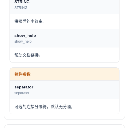
STRING
STRING
拼接后的字符串。
show_help
show_help
帮助文档链接。
控件参数
separator
separator
可选的连接分隔符，默认无分隔。