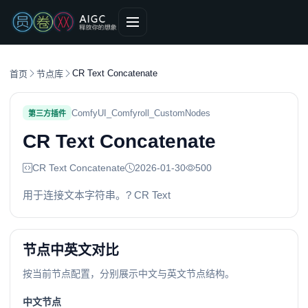
CR Text Concatenate
首页
节点库
ComfyUI_Comfyroll_CustomNodes
第三方插件
CR Text Concatenate
CR Text Concatenate
2026-01-30
500
用于连接文本字符串。? CR Text
节点中英文对比
按当前节点配置，分别展示中文与英文节点结构。
中文节点