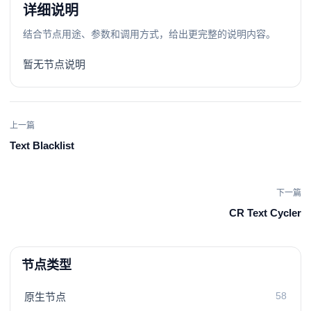
详细说明
结合节点用途、参数和调用方式，给出更完整的说明内容。
暂无节点说明
上一篇
Text Blacklist
下一篇
CR Text Cycler
节点类型
58
原生节点