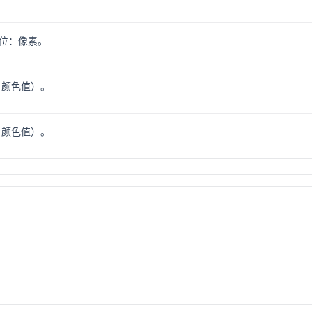
位：像素。
 颜色值）。
 颜色值）。