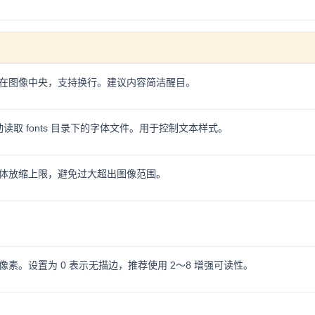
在图像中央，支持换行。建议内容简洁醒目。
自动读取 fonts 目录下的字体文件。用于控制文本样式。
体放缩上限，避免过大超出图像范围。
素。设置为 0 表示无描边，推荐使用 2～8 增强可读性。