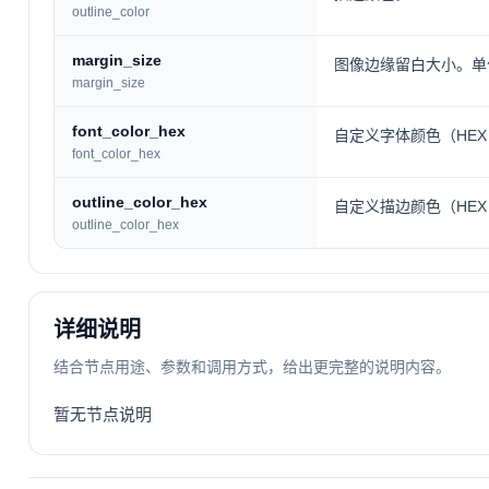
outline_color
margin_size
图像边缘留白大小。单
margin_size
font_color_hex
自定义字体颜色（HEX
font_color_hex
outline_color_hex
自定义描边颜色（HEX
outline_color_hex
详细说明
结合节点用途、参数和调用方式，给出更完整的说明内容。
暂无节点说明