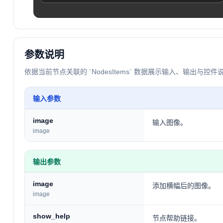
参数说明
依据当前节点关联的 `NodesItems` 数据展示输入、输出与控件
输入参数
image
输入图像。
image
输出参数
image
添加横幅后的图像。
image
show_help
节点帮助链接。