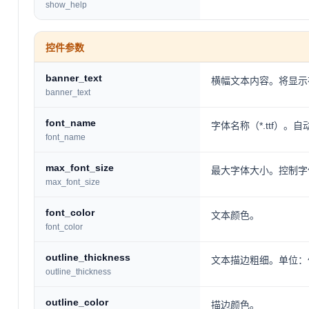
show_help
控件参数
banner_text
横幅文本内容。将显示
banner_text
font_name
字体名称（*.ttf）。
font_name
max_font_size
最大字体大小。控制字
max_font_size
font_color
文本颜色。
font_color
outline_thickness
文本描边粗细。单位：像
outline_thickness
outline_color
描边颜色。