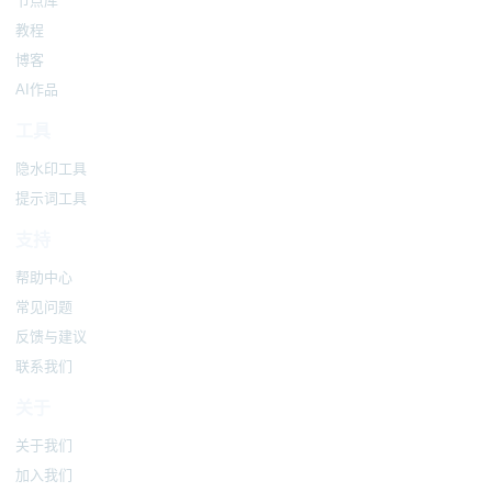
节点库
教程
博客
AI作品
工具
隐水印工具
提示词工具
支持
帮助中心
常见问题
反馈与建议
联系我们
关于
关于我们
加入我们