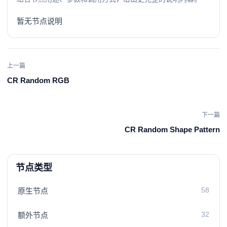
暂无节点说明
上一篇
CR Random RGB
下一篇
CR Random Shape Pattern
节点类型
58
原生节点
32
额外节点