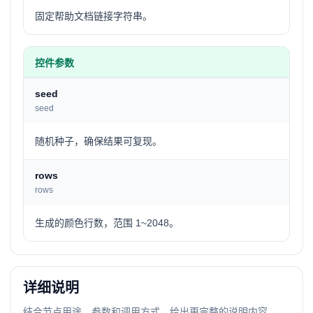
固定帮助文档链接字符串。
控件参数
seed
seed
随机种子，确保结果可复现。
rows
rows
生成的颜色行数，范围 1~2048。
详细说明
结合节点用途、参数和调用方式，给出更完整的说明内容。