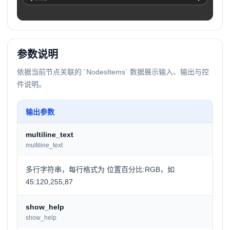
参数说明
依据当前节点关联的 `NodesItems` 数据展示输入、输出与控
件说明。
输出参数
multiline_text
multiline_text
多行字符串，每行格式为 位置百分比:RGB，如
45:120,255,87
show_help
show_help