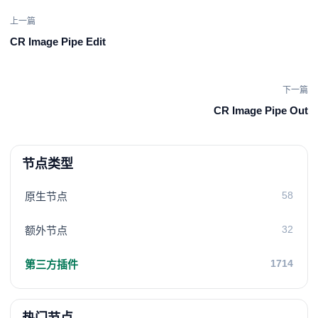
上一篇
CR Image Pipe Edit
下一篇
CR Image Pipe Out
节点类型
58
原生节点
32
额外节点
1714
第三方插件