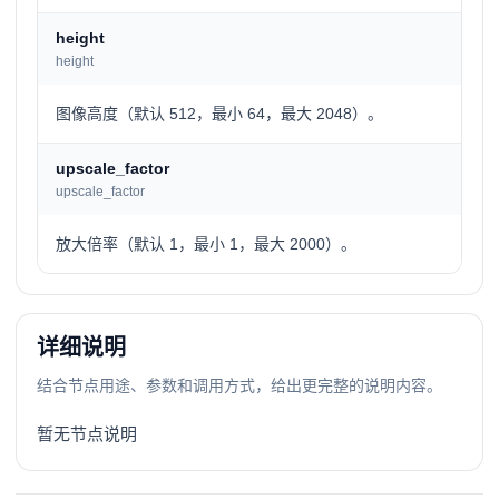
height
height
图像高度（默认 512，最小 64，最大 2048）。
upscale_factor
upscale_factor
放大倍率（默认 1，最小 1，最大 2000）。
详细说明
结合节点用途、参数和调用方式，给出更完整的说明内容。
暂无节点说明