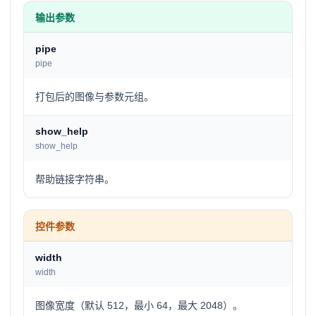
输出参数
pipe
pipe
打包后的图像与参数元组。
show_help
show_help
帮助链接字符串。
控件参数
width
width
图像宽度（默认 512，最小 64，最大 2048）。