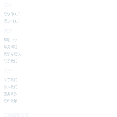
工具
隐水印工具
提示词工具
支持
帮助中心
常见问题
反馈与建议
联系我们
关于
关于我们
加入我们
服务条款
隐私政策
订阅最新动态