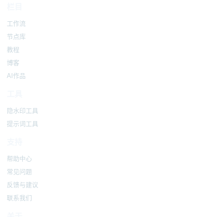
栏目
工作流
节点库
教程
博客
AI作品
工具
隐水印工具
提示词工具
支持
帮助中心
常见问题
反馈与建议
联系我们
关于