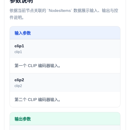
参数说明
依据当前节点关联的 `NodesItems` 数据展示输入、输出与控
件说明。
输入参数
clip1
clip1
第一个 CLIP 编码器输入。
clip2
clip2
第二个 CLIP 编码器输入。
输出参数