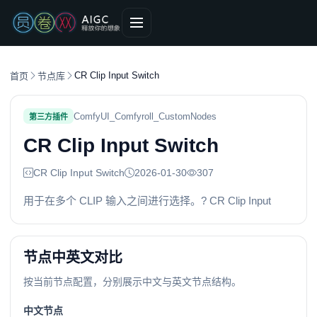
CR Clip Input Switch
首页
节点库
ComfyUI_Comfyroll_CustomNodes
第三方插件
CR Clip Input Switch
CR Clip Input Switch
2026-01-30
307
用于在多个 CLIP 输入之间进行选择。? CR Clip Input
节点中英文对比
按当前节点配置，分别展示中文与英文节点结构。
中文节点