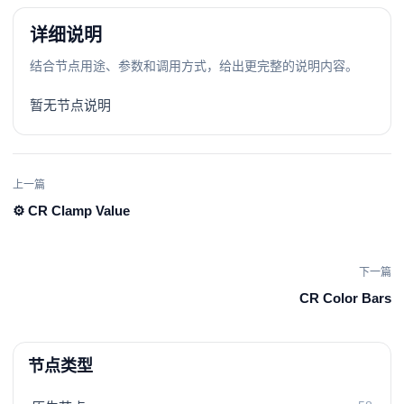
详细说明
结合节点用途、参数和调用方式，给出更完整的说明内容。
暂无节点说明
上一篇
⚙️ CR Clamp Value
下一篇
CR Color Bars
节点类型