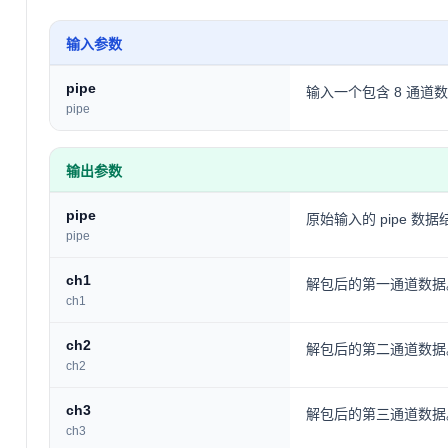
输入参数
pipe
输入一个包含 8 通道数据
pipe
输出参数
pipe
原始输入的 pipe 数
pipe
ch1
解包后的第一通道数据
ch1
ch2
解包后的第二通道数据
ch2
ch3
解包后的第三通道数据
ch3