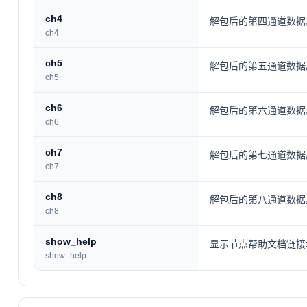
ch4
解包后的第四通道数据
ch4
ch5
解包后的第五通道数据
ch5
ch6
解包后的第六通道数据
ch6
ch7
解包后的第七通道数据
ch7
ch8
解包后的第八通道数据
ch8
show_help
显示节点帮助文档链接
show_help