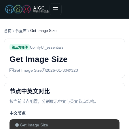
Get Image Size
首页
节点库
ComfyUI_essentials
第三方插件
Get Image Size
Get Image Size
2026-01-30
320
节点中英文对比
按当前节点配置，分别展示中文与英文节点结构。
中文节点
Get Image Size