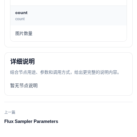
count
count
图片数量
详细说明
结合节点用途、参数和调用方式，给出更完整的说明内容。
暂无节点说明
上一篇
Flux Sampler Parameters