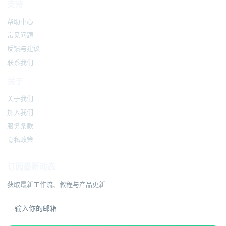
支持
帮助中心
常见问题
反馈与建议
联系我们
关于
关于我们
加入我们
服务条款
隐私政策
订阅最新动态
获取最新工作流、教程与产品更新