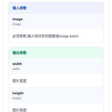
输入参数
image
image
必须参数,输入待分析的图像或image batch
输出参数
width
width
图片宽度
height
height
图片高度