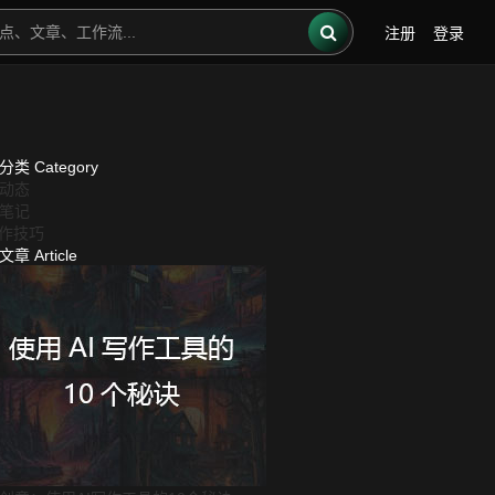
注册
登录
章分类
Category
动态
笔记
创作技巧
门文章
Article