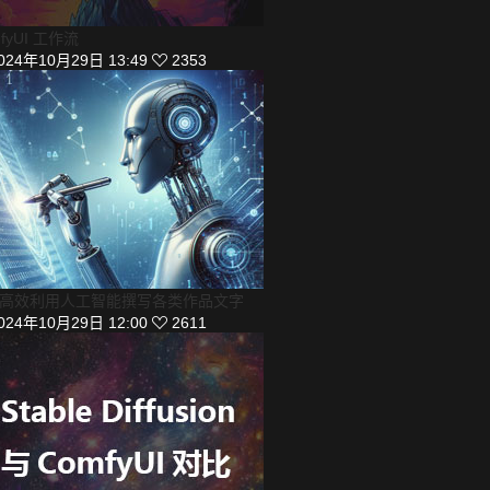
fyUI 工作流
024年10月29日 13:49
2353
高效利用人工智能撰写各类作品文字
024年10月29日 12:00
2611