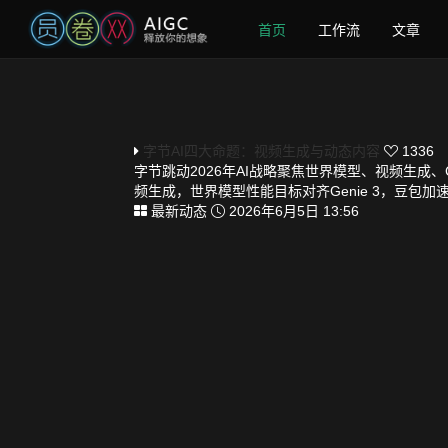
首页
工作流
文章
字节AI四大命题：视频生成与动态内容
1336
字节跳动2026年AI战略聚焦世界模型、视频生成、Cod
频生成，世界模型性能目标对齐Genie 3，豆包
最新动态
2026年6月5日 13:56