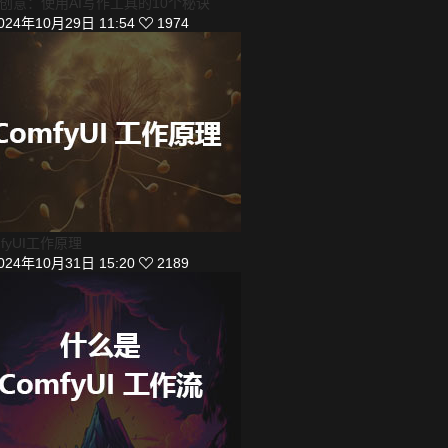
创意：使用AI写作工具的10个秘诀
024年10月29日 11:54
1974
mfyUI工作原理
024年10月31日 15:20
2189