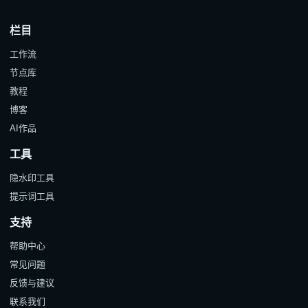
栏目
工作流
节点库
教程
博客
AI作品
工具
隐水印工具
提示词工具
支持
帮助中心
常见问题
反馈与建议
联系我们