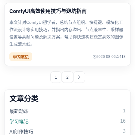
ComfyUI高效使用技巧与避坑指南
本文针对ComfyUI初学者，总结节点组织、快捷键、模块化工
作流设计等实用技巧，并指出内存溢出、节点兼容性、采样器
设置等高频问题及解决方案，帮助你快速构建稳定高效的图像
生成流水线。
2026-08-06
413
学习笔记
1
2
文章分类
1
最新动态
16
学习笔记
3
AI创作技巧