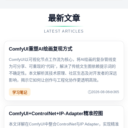
最新文章
LATEST ARTICLES
ComfyUI重塑AI绘画复现方式
ComfyUI以可视化节点工作流为核心，将AI绘画的复杂管线变
为可分享、可重现的“代码”，解决了传统文生图依赖提示词的
不确定性。本文解析其技术原理、社区生态及对开发者的深远
影响，揭示它如何让创作与工程化协作更透明高效。
2026-08-06
365
学习笔记
ComfyUI+ControlNet+IP-Adapter精准控图
本文详解在ComfyUI中整合ControlNet与IP Adapter，实现精准