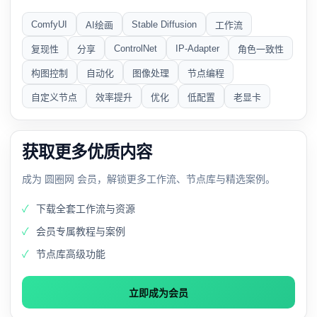
ComfyUI
Stable Diffusion
AI绘画
工作流
ControlNet
IP-Adapter
复现性
分享
角色一致性
构图控制
自动化
图像处理
节点编程
自定义节点
效率提升
优化
低配置
老显卡
获取更多优质内容
成为 圆圈网 会员，解锁更多工作流、节点库与精选案例。
下载全套工作流与资源
会员专属教程与案例
节点库高级功能
立即成为会员