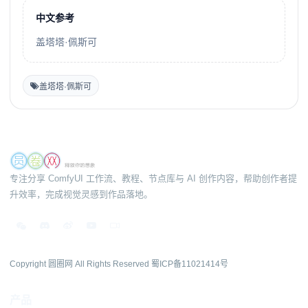
中文参考
盖塔塔·佩斯可
盖塔塔·佩斯可
专注分享 ComfyUI 工作流、教程、节点库与 AI 创作内容，帮助创作者提
升效率，完成视觉灵感到作品落地。
Copyright 圆圈网 All Rights Reserved
蜀ICP备11021414号
产品