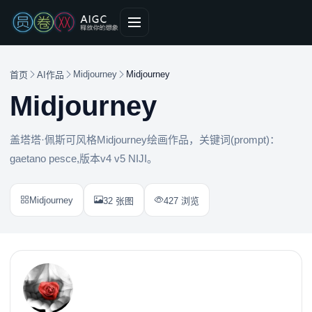
Midjourney
Midjourney
首页
AI作品
Midjourney
盖塔塔·佩斯可风格Midjourney绘画作品，关键词(prompt)：
gaetano pesce,版本v4 v5 NIJI。
Midjourney
32 张图
427 浏览