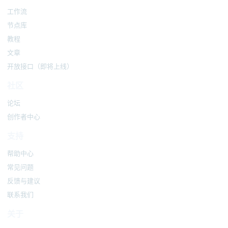
工作流
节点库
教程
文章
开放接口（即将上线）
社区
论坛
创作者中心
支持
帮助中心
常见问题
反馈与建议
联系我们
关于