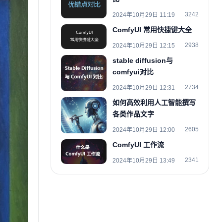
3242
2024年10月29日 11:19
ComfyUI 常用快捷键大全
2938
2024年10月29日 12:15
stable diffusion与
comfyui对比
2734
2024年10月29日 12:31
如何高效利用人工智能撰写
各类作品文字
2605
2024年10月29日 12:00
ComfyUI 工作流
2341
2024年10月29日 13:49