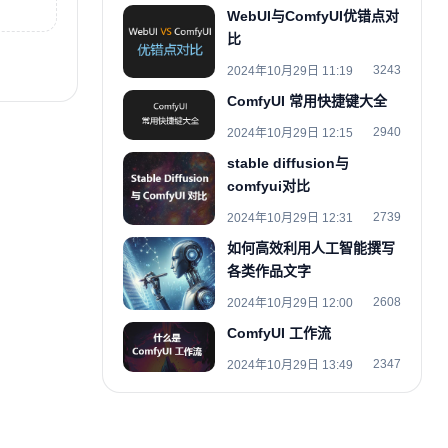
WebUI与ComfyUI优错点对
比
3243
2024年10月29日 11:19
ComfyUI 常用快捷键大全
2940
2024年10月29日 12:15
stable diffusion与
comfyui对比
2739
2024年10月29日 12:31
如何高效利用人工智能撰写
各类作品文字
2608
2024年10月29日 12:00
ComfyUI 工作流
2347
2024年10月29日 13:49