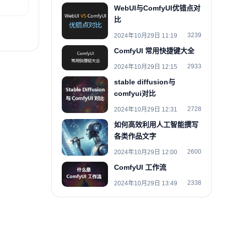
WebUI与ComfyUI优错点对
比
3239
2024年10月29日 11:19
ComfyUI 常用快捷键大全
2933
2024年10月29日 12:15
stable diffusion与
comfyui对比
2728
2024年10月29日 12:31
如何高效利用人工智能撰写
各类作品文字
2600
2024年10月29日 12:00
ComfyUI 工作流
2338
2024年10月29日 13:49