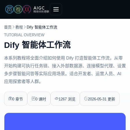
首页
教程
Dify 智能体工作流
TUTORIAL OVERVIEW
Dify 智能体工作流
本系列教程将全面介绍如何使用 Dify 打造智能体工作流，从零
开始构建可执行任务链、接入外部数据源、连接模型代理、设置
多步骤智能问答等实际应用场景。适合开发者、运营人员、AI
应用探索者等人群。
0 章节
0 课时
1267 浏览
2026-05-31 更新