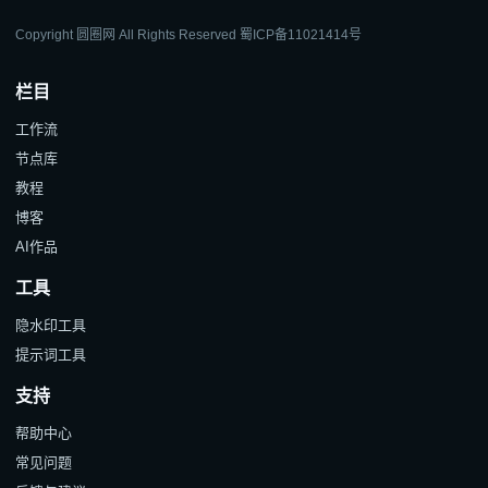
Copyright 圆圈网 All Rights Reserved
蜀ICP备11021414号
栏目
工作流
节点库
教程
博客
AI作品
工具
隐水印工具
提示词工具
支持
帮助中心
常见问题