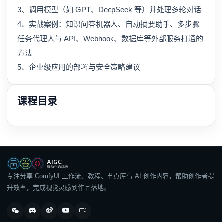
3、调用模型（如 GPT、DeepSeek 等）并处理多轮对话
4、实战案例：知识问答机器人、自动摘要助手、多步骤
任务代理人与 API、Webhook、数据库等外部服务打通的
方法
5、企业级应用的部署与安全策略建议
课程目录
专注分享 ComfyUI 工作流、教程、节点库与 AI 创作内容，帮助创作者提
升效率，完成视觉灵感到作品落地。