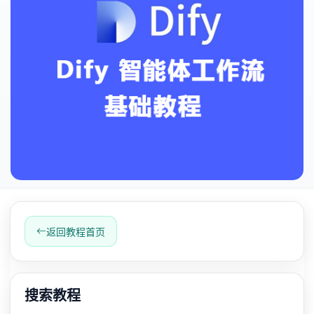
返回教程首页
搜索教程