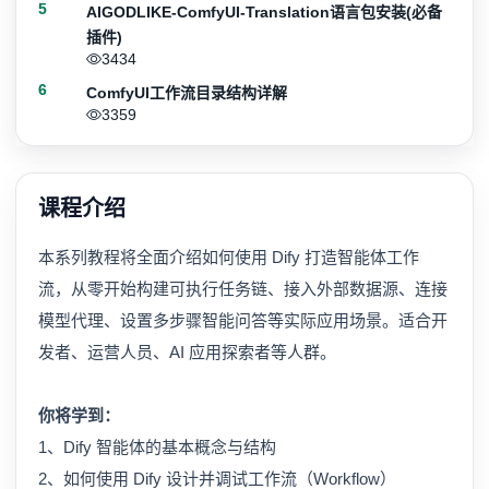
5
AIGODLIKE-ComfyUI-Translation语言包安装(必备
插件)
3434
6
ComfyUI工作流目录结构详解
3359
课程介绍
本系列教程将全面介绍如何使用 Dify 打造智能体工作
流，从零开始构建可执行任务链、接入外部数据源、连接
模型代理、设置多步骤智能问答等实际应用场景。适合开
发者、运营人员、AI 应用探索者等人群。
你将学到：
1、Dify 智能体的基本概念与结构
2、如何使用 Dify 设计并调试工作流（Workflow）