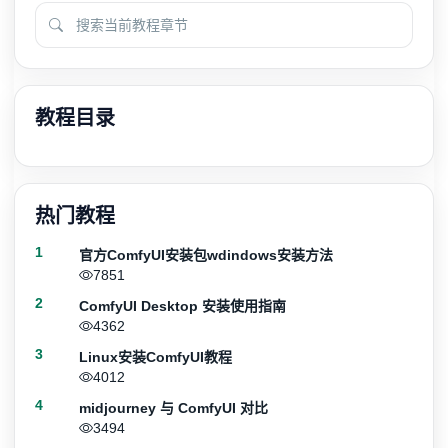
教程目录
热门教程
1
官方ComfyUI安装包wdindows安装方法
7851
2
ComfyUI Desktop 安装使用指南
4362
3
Linux安装ComfyUI教程
4012
4
midjourney 与 ComfyUI 对比
3494