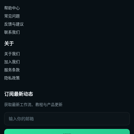
帮助中心
常见问题
反馈与建议
联系我们
关于
关于我们
加入我们
服务条款
隐私政策
订阅最新动态
获取最新工作流、教程与产品更新