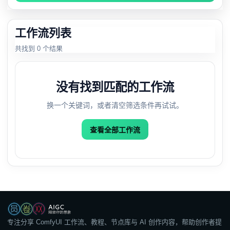
工作流列表
共找到 0 个结果
没有找到匹配的工作流
换一个关键词，或者清空筛选条件再试试。
查看全部工作流
专注分享 ComfyUI 工作流、教程、节点库与 AI 创作内容，帮助创作者提