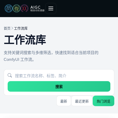
首页
工作流库
工作流库
支持关键词搜索与多维筛选，快速找到适合当前项目的
ComfyUI 工作流。
搜索
最新
最近更新
热门浏览