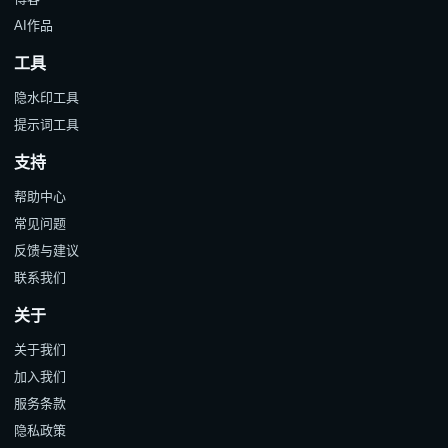
AI作品
工具
隐水印工具
提示词工具
支持
帮助中心
常见问题
反馈与建议
联系我们
关于
关于我们
加入我们
服务条款
隐私政策