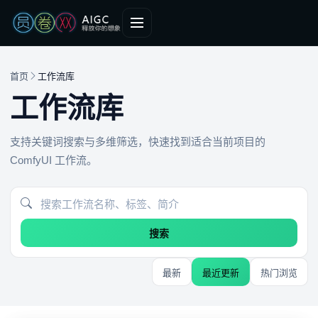
首页
工作流库
工作流库
支持关键词搜索与多维筛选，快速找到适合当前项目的
ComfyUI 工作流。
搜索
最新
最近更新
热门浏览