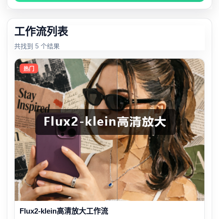
工作流列表
共找到 5 个结果
热门
Flux2-klein高清放大工作流