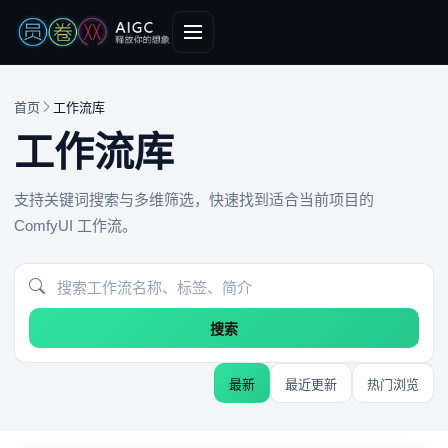
首页
工作流库
工作流库
支持关键词搜索与多维筛选，快速找到适合当前项目的
ComfyUI 工作流。
搜索
最新
最近更新
热门浏览