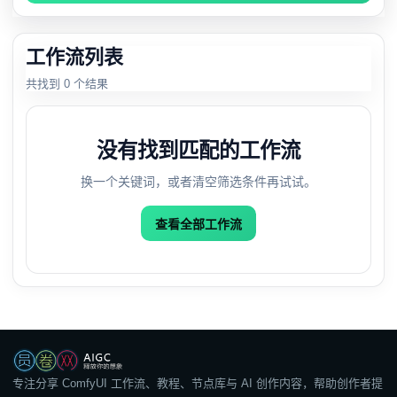
工作流列表
共找到 0 个结果
没有找到匹配的工作流
换一个关键词，或者清空筛选条件再试试。
查看全部工作流
专注分享 ComfyUI 工作流、教程、节点库与 AI 创作内容，帮助创作者提