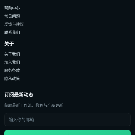
帮助中心
常见问题
反馈与建议
联系我们
关于
关于我们
加入我们
服务条款
隐私政策
订阅最新动态
获取最新工作流、教程与产品更新