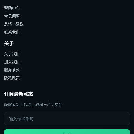
帮助中心
常见问题
反馈与建议
联系我们
关于
关于我们
加入我们
服务条款
隐私政策
订阅最新动态
获取最新工作流、教程与产品更新