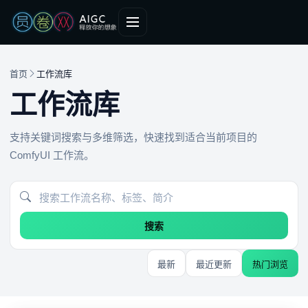
首页
工作流库
工作流库
支持关键词搜索与多维筛选，快速找到适合当前项目的
ComfyUI 工作流。
搜索
最新
最近更新
热门浏览