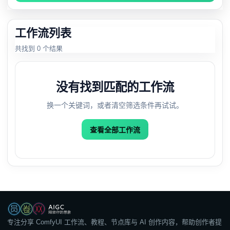
工作流列表
共找到 0 个结果
没有找到匹配的工作流
换一个关键词，或者清空筛选条件再试试。
查看全部工作流
专注分享 ComfyUI 工作流、教程、节点库与 AI 创作内容，帮助创作者提