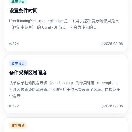
原生节点
设置条件时间
ConditioningSetTimestepRange 是一个用于控制 提示词作用范围
（时间步范围） 的 ComfyUI 节点，它会为传入的 ...
874
2026-08-06
原生节点
条件采样区域强度
该节点单独修改提示词（conditioning）的作用强度（strength），
不涉及位置或区域设置。它通常用于你已经设置了区域、拼接或多
个提示...
872
2026-08-06
原生节点