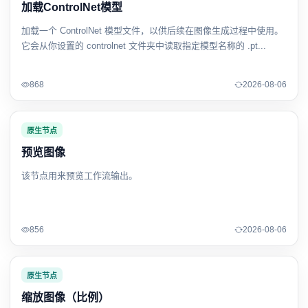
加载ControlNet模型
加载一个 ControlNet 模型文件，以供后续在图像生成过程中使用。
它会从你设置的 controlnet 文件夹中读取指定模型名称的 .pt...
868
2026-08-06
原生节点
预览图像
该节点用来预览工作流输出。
856
2026-08-06
原生节点
缩放图像（比例）