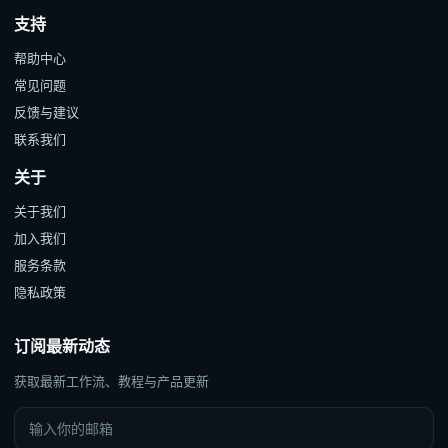
支持
帮助中心
常见问题
反馈与建议
联系我们
关于
关于我们
加入我们
服务条款
隐私政策
订阅最新动态
获取最新工作流、教程与产品更新