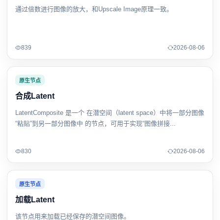
通过倍数进行图像的放大，和Upscale Image原理一致。
839
2026-08-06
原生节点
合成Latent
LatentComposite 是一个 在潜空间（latent space）中将一部分图像
“粘贴”到另一部分图像中 的节点，可用于实现“图像拼接...
830
2026-08-06
原生节点
加载Latent
该节点用来加载已经保存的潜空间图像。