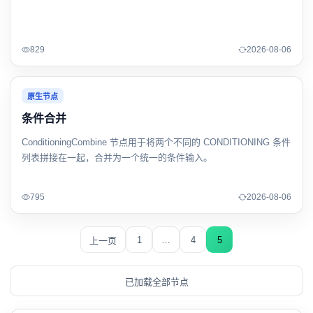
829
2026-08-06
原生节点
条件合并
ConditioningCombine 节点用于将两个不同的 CONDITIONING 条件
列表拼接在一起，合并为一个统一的条件输入。
795
2026-08-06
1
…
4
5
上一页
已加载全部节点