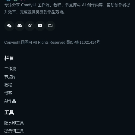
专注分享 ComfyUI 工作流、教程、节点库与 AI 创作内容，帮助创作者提
升效率，完成视觉灵感到作品落地。
Copyright 圆圈网 All Rights Reserved
蜀ICP备11021414号
栏目
工作流
节点库
教程
博客
AI作品
工具
隐水印工具
提示词工具