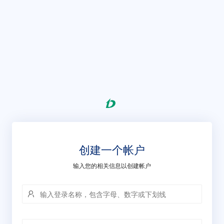
创建一个帐户
输入您的相关信息以创建帐户