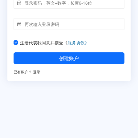
注册代表我同意并接受《
服务协议》
创建账户
已有帐户？
登录